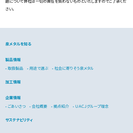
題について弊社は一切の責任を負わないものといたしますのでご了承くだ
さい。
泉メタルを知る
製品情報
取扱製品
用途で選ぶ
社会に寄りそう泉メタル
加工情報
企業情報
ごあいさつ
会社概要
拠点紹介
ＵＡＣＪグループ理念
サステナビリティ