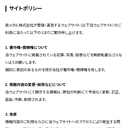
サイトポリシー
泉メタル株式会社が管理・運営するウェブサイト（以下当ウェブサイト）のご
利用に当たって以下のとおりご案内申し上げます。
1. 著作権・商標権について
当ウェブサイトに掲載されている記事、写真、図表などを無断転載なさらな
いようお願いします。
個別に表記のあるものを除き当社が著作権・商標権を有します。
2. 掲載内容の変更・削除などについて
当ウェブサイトにて開示する情報は、弊社の判断にて予告なく更新、訂正、
追加、中断、削除されます。
3. 免責
情報内容のご利用ならびに当ウェブサイトへのアクセスにより発生する問