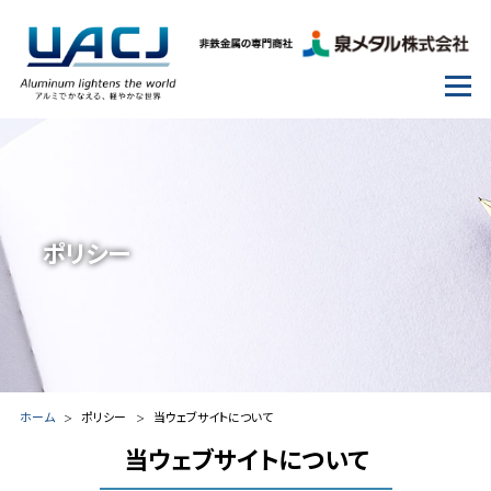
ポリシー
ホーム
ポリシー
当ウェブサイトについて
当ウェブサイトについて