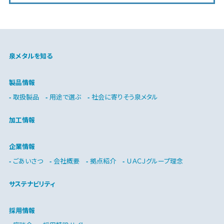
泉メタルを知る
製品情報
取扱製品
用途で選ぶ
社会に寄りそう泉メタル
加工情報
企業情報
ごあいさつ
会社概要
拠点紹介
ＵＡＣＪグループ理念
サステナビリティ
採用情報