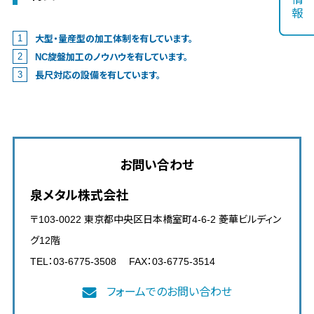
情
報
大型・量産型の加工体制を有しています。
NC旋盤加工のノウハウを有しています。
長尺対応の設備を有しています。
お問い合わせ
泉メタル株式会社
〒103-0022 東京都中央区日本橋室町4-6-2 菱華ビルディン
グ12階
TEL：03-6775-3508 FAX：03-6775-3514
フォームでのお問い合わせ