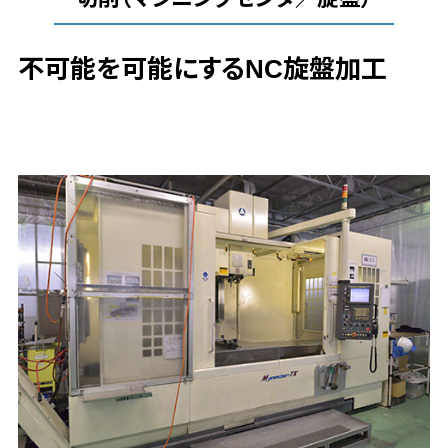
不可能を可能にするNC旋盤加工