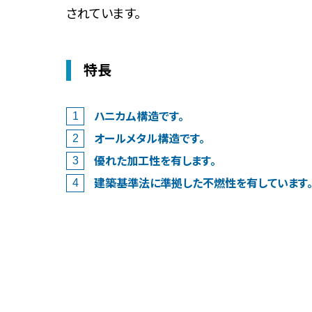
されています。
特長
ハニカム構造です。
オールメタル構造です。
優れた加工性を有します。
建築基準法に準拠した不燃性を有しています