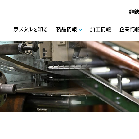
泉メタルを知る
製品情報
加工情報
企業情