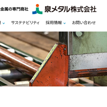
報
サステナビリティ
採用情報
お問い合わせ