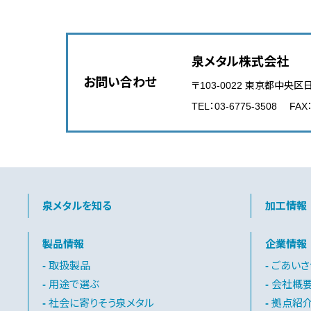
泉メタル株式会社
お問い合わせ
〒103-0022 東京都中央区
TEL：03-6775-3508 FAX：
泉メタルを知る
加工情報
製品情報
企業情報
取扱製品
ごあいさ
用途で選ぶ
会社概
社会に寄りそう泉メタル
拠点紹