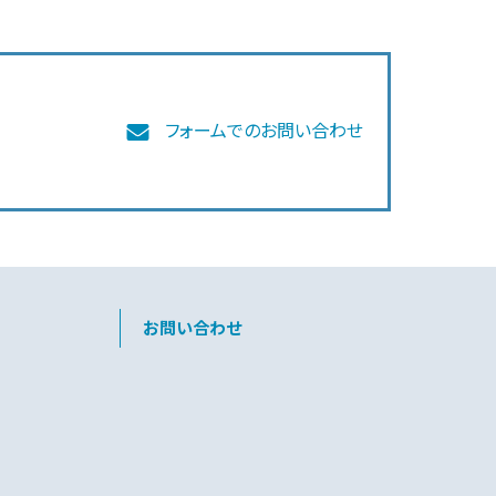
フォームでのお問い合わせ
お問い合わせ