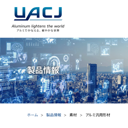
製品情報
ホーム
製品情報
素材
アルミ汎用形材