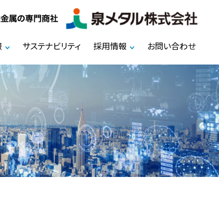
報
サステナビリティ
採用情報
お問い合わせ