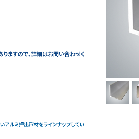
ありますので、詳細はお問い合わせく
高いアルミ押出形材をラインナップしてい