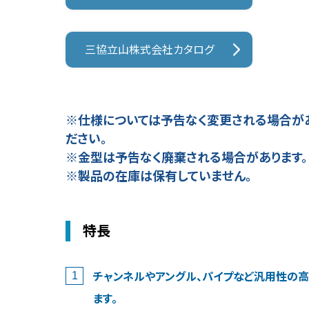
三協立山株式会社カタログ
※仕様については予告なく変更される場合が
ださい。
※金型は予告なく廃棄される場合があります。
※製品の在庫は保有していません。
特長
チャンネルやアングル、パイプなど汎用性の
ます。