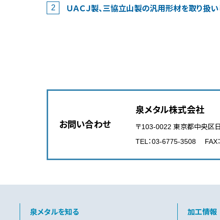
ＵＡＣＪ製、三協立山製の汎用形材を取り扱い
泉メタル株式会社
お問い合わせ
〒103-0022 東京都中央区
TEL：03-6775-3508 FAX：
泉メタルを知る
加工情報