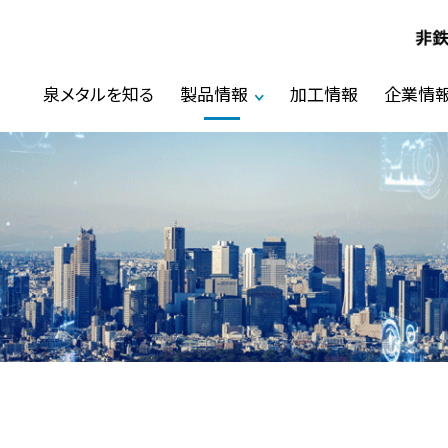
泉メタルを知る
製品情報
加工情報
企業情