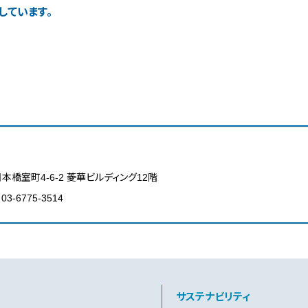
しています。
日本橋室町4-6-2 菱華ビルディング12階
03-6775-3514
サステナビリティ