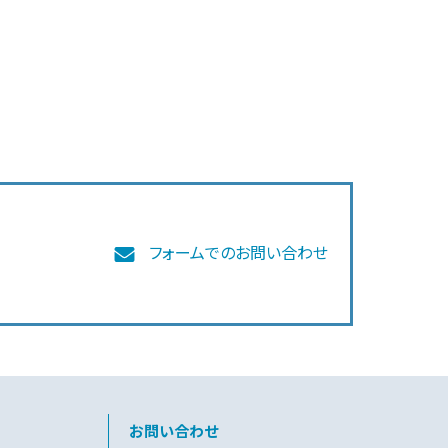
フォームでのお問い合わせ
お問い合わせ